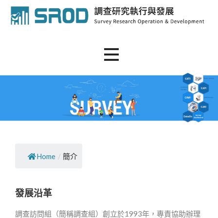
SROD
Home
/
簡介
發展沿革
調查訪問組（簡稱調查組）創立於1993年，專責協助辦理