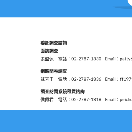
委託調查諮詢
面訪調查
張盟佩 電話：02-2787-1830 Email：
patty
網路問卷調查
蘇芳于 電話：02-2787-1836 Email：
ff197
調查訪問系統租賃諮詢
侯佩君 電話：02-2787-1818 Email：
peich