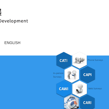
ENGLISH