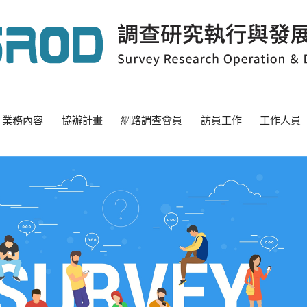
業務內容
協辦計畫
網路調查會員
訪員工作
工作人員